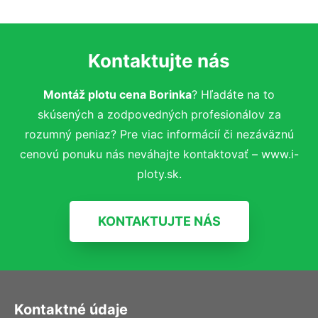
Kontaktujte nás
Montáž plotu cena Borinka
? Hľadáte na to
skúsených a zodpovedných profesionálov za
rozumný peniaz? Pre viac informácií či nezáväznú
cenovú ponuku nás neváhajte kontaktovať – www.i-
ploty.sk.
KONTAKTUJTE NÁS
Kontaktné údaje