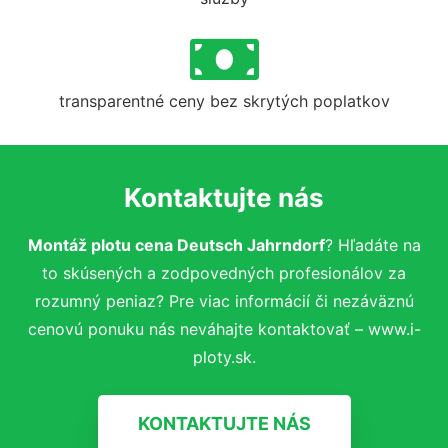
transparentné ceny bez skrytých poplatkov
Kontaktujte nás
Montáž plotu cena Deutsch Jahrndorf
? Hľadáte na
to skúsených a zodpovedných profesionálov za
rozumný peniaz? Pre viac informácií či nezáväznú
cenovú ponuku nás neváhajte kontaktovať – www.i-
ploty.sk.
KONTAKTUJTE NÁS