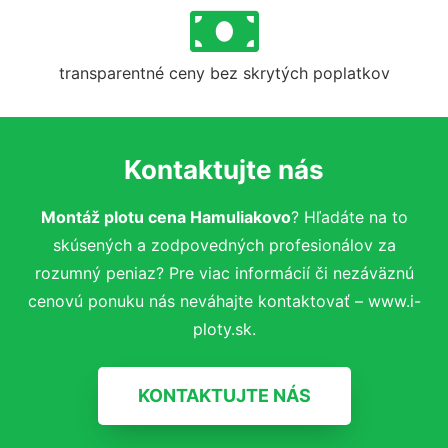
transparentné ceny bez skrytých poplatkov
Kontaktujte nás
Montáž plotu cena Hamuliakovo
? Hľadáte na to
skúsených a zodpovedných profesionálov za
rozumný peniaz? Pre viac informácií či nezáväznú
cenovú ponuku nás neváhajte kontaktovať – www.i-
ploty.sk.
KONTAKTUJTE NÁS