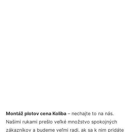
Montáž plotov cena Koliba
– nechajte to na nás.
Našimi rukami prešlo veľké množstvo spokojných
zákazníkov a budeme veľmi radi, ak sa k nim pridáte