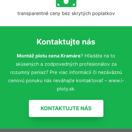
transparentné ceny bez skrytých poplatkov
Kontaktujte nás
Montáž plotu cena Kramáre
? Hľadáte na to
skúsených a zodpovedných profesionálov za
rozumný peniaz? Pre viac informácií či nezáväznú
cenovú ponuku nás neváhajte kontaktovať – www.i-
ploty.sk.
KONTAKTUJTE NÁS