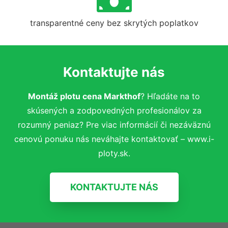
transparentné ceny bez skrytých poplatkov
Kontaktujte nás
Montáž plotu cena Markthof
? Hľadáte na to
skúsených a zodpovedných profesionálov za
rozumný peniaz? Pre viac informácií či nezáväznú
cenovú ponuku nás neváhajte kontaktovať – www.i-
ploty.sk.
KONTAKTUJTE NÁS