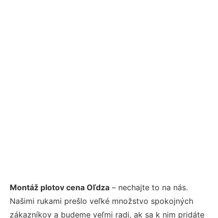
Montáž plotov cena Oľdza
– nechajte to na nás.
Našimi rukami prešlo veľké množstvo spokojných
zákazníkov a budeme veľmi radi, ak sa k nim pridáte