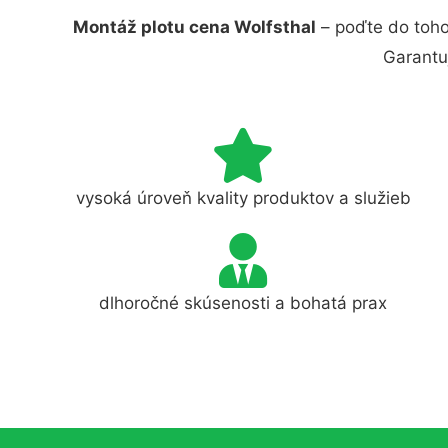
Montáž plotu cena Wolfsthal
– poďte do toho
Garantu
vysoká úroveň kvality produktov a služieb
dlhoročné skúsenosti a bohatá prax