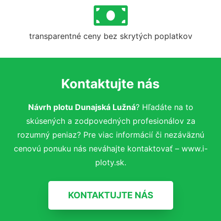
transparentné ceny bez skrytých poplatkov
Kontaktujte nás
Návrh plotu Dunajská Lužná
? Hľadáte na to
skúsených a zodpovedných profesionálov za
rozumný peniaz? Pre viac informácií či nezáväznú
cenovú ponuku nás neváhajte kontaktovať – www.i-
ploty.sk.
KONTAKTUJTE NÁS