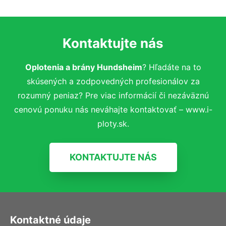
Kontaktujte nás
Oplotenia a brány Hundsheim
? Hľadáte na to
skúsených a zodpovedných profesionálov za
rozumný peniaz? Pre viac informácií či nezáväznú
cenovú ponuku nás neváhajte kontaktovať – www.i-
ploty.sk.
KONTAKTUJTE NÁS
Kontaktné údaje