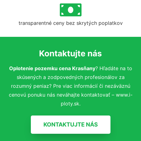
transparentné ceny bez skrytých poplatkov
Kontaktujte nás
Oplotenie pozemku cena Krasňany
? Hľadáte na to
skúsených a zodpovedných profesionálov za
rozumný peniaz? Pre viac informácií či nezáväznú
cenovú ponuku nás neváhajte kontaktovať – www.i-
ploty.sk.
KONTAKTUJTE NÁS