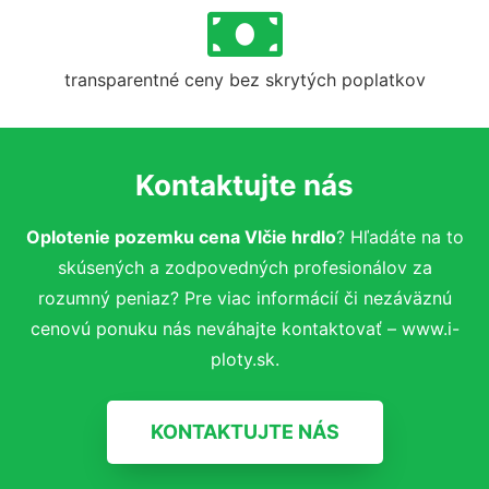
transparentné ceny bez skrytých poplatkov
Kontaktujte nás
Oplotenie pozemku cena Vlčie hrdlo
? Hľadáte na to
skúsených a zodpovedných profesionálov za
rozumný peniaz? Pre viac informácií či nezáväznú
cenovú ponuku nás neváhajte kontaktovať – www.i-
ploty.sk.
KONTAKTUJTE NÁS