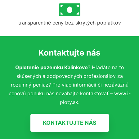
transparentné ceny bez skrytých poplatkov
Kontaktujte nás
Oplotenie pozemku Kalinkovo
? Hľadáte na to
skúsených a zodpovedných profesionálov za
rozumný peniaz? Pre viac informácií či nezáväznú
cenovú ponuku nás neváhajte kontaktovať – www.i-
ploty.sk.
KONTAKTUJTE NÁS