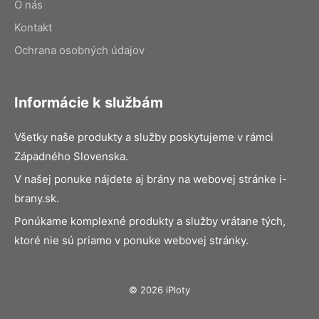
O nás
Kontakt
Ochrana osobných údajov
Informácie k službám
Všetky naše produkty a služby poskytujeme v rámci
Západného Slovenska.
V našej ponuke nájdete aj brány na webovej stránke i-
brany.sk.
Ponúkame komplexné produkty a služby vrátane tých,
ktoré nie sú priamo v ponuke webovej stránky.
© 2026 iPloty