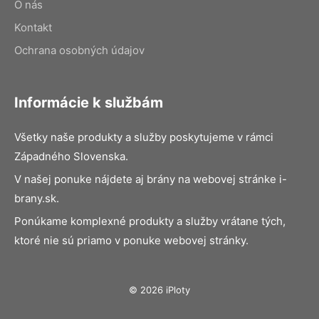
O nás
Kontakt
Ochrana osobných údajov
Informácie k službám
Všetky naše produkty a služby poskytujeme v rámci
Západného Slovenska.
V našej ponuke nájdete aj brány na webovej stránke i-
brany.sk.
Ponúkame komplexné produkty a služby vrátane tých,
ktoré nie sú priamo v ponuke webovej stránky.
© 2026 iPloty