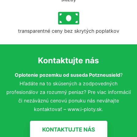
transparentné ceny bez skrytých poplatkov
Kontaktujte nás
Oplotenie pozemku od suseda Potzneusield
?
Hľadáte na to skúsených a zodpovedných
profesionálov za rozumný peniaz? Pre viac informácií
či nezáväznú cenovú ponuku nás neváhajte
kontaktovať – www.i-ploty.sk.
KONTAKTUJTE NÁS