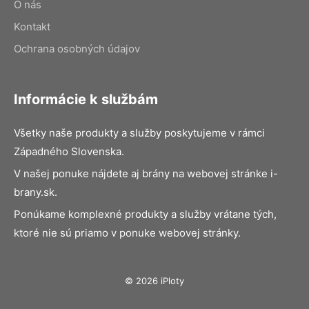
O nás
Kontakt
Ochrana osobných údajov
Informácie k službám
Všetky naše produkty a služby poskytujeme v rámci
Západného Slovenska.
V našej ponuke nájdete aj brány na webovej stránke i-
brany.sk.
Ponúkame komplexné produkty a služby vrátane tých,
ktoré nie sú priamo v ponuke webovej stránky.
© 2026 iPloty