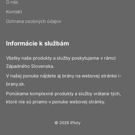
O nás
Kontakt
Ochrana osobných údajov
Informácie k službám
Všetky naše produkty a služby poskytujeme v rámci
Západného Slovenska.
V našej ponuke nájdete aj brány na webovej stránke i-
brany.sk.
Ponúkame komplexné produkty a služby vrátane tých,
ktoré nie sú priamo v ponuke webovej stránky.
© 2026 iPloty