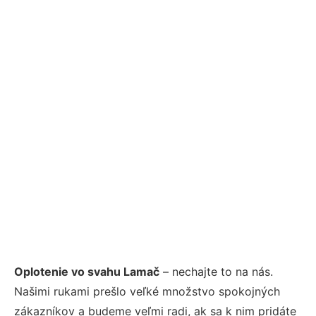
Oplotenie vo svahu Lamač
– nechajte to na nás.
Našimi rukami prešlo veľké množstvo spokojných
zákazníkov a budeme veľmi radi, ak sa k nim pridáte