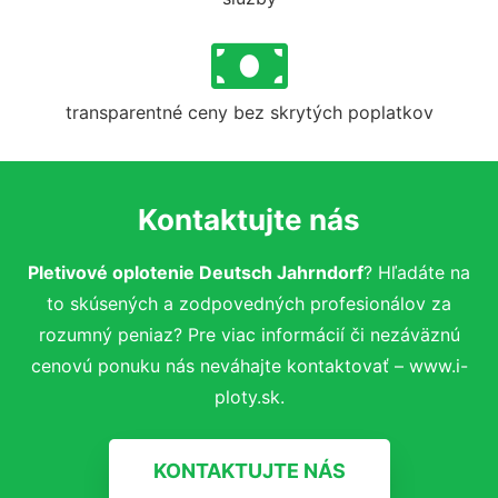
transparentné ceny bez skrytých poplatkov
Kontaktujte nás
Pletivové oplotenie Deutsch Jahrndorf
? Hľadáte na
to skúsených a zodpovedných profesionálov za
rozumný peniaz? Pre viac informácií či nezáväznú
cenovú ponuku nás neváhajte kontaktovať – www.i-
ploty.sk.
KONTAKTUJTE NÁS