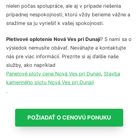
nielen počas spolupráce, ale aj v prípade riešenia
prípadnej nespokojnosti, ktorú vždy berieme vážne a
snažíme sa ju vyriešiť k vašej spokojnosti.
Pletivové oplotenie Nová Ves pri Dunaji
? S nami sa o
výsledok nemusíte obávať. Neváhajte a kontaktujte
nás pre viac informácií. Prezrite si aj ďalšie naše
služby, ako napríklad
Panelové ploty cena Nová Ves pri Dunaji
,
Stavba
kamenného plotu Nová Ves pri Dunaji
.
POŽIADAŤ O CENOVÚ PONUKU