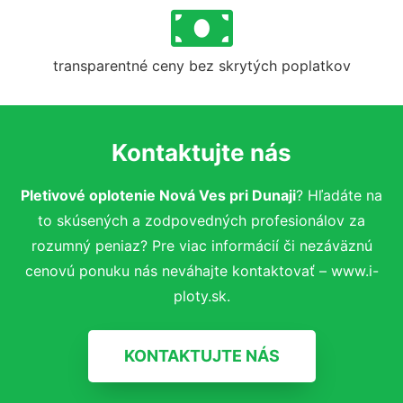
transparentné ceny bez skrytých poplatkov
Kontaktujte nás
Pletivové oplotenie Nová Ves pri Dunaji
? Hľadáte na
to skúsených a zodpovedných profesionálov za
rozumný peniaz? Pre viac informácií či nezáväznú
cenovú ponuku nás neváhajte kontaktovať – www.i-
ploty.sk.
KONTAKTUJTE NÁS