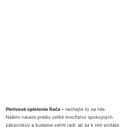
Pletivové oplotenie Rača
– nechajte to na nás.
Našimi rukami prešlo veľké množstvo spokojných
zákazníkov a budeme veľmi radi, ak sa k nim pridáte