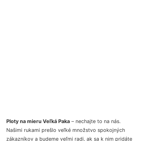
Ploty na mieru Veľká Paka
– nechajte to na nás.
Našimi rukami prešlo veľké množstvo spokojných
zákazníkov a budeme veľmi radi, ak sa k nim pridáte