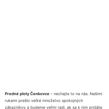
Predné ploty Čenkovce
– nechajte to na nás. Našimi
rukami prešlo veľké množstvo spokojných
zákazníkov a budeme veľmi radi, ak sa k nim pridáte