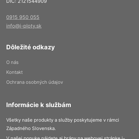
DIČ: 2121544909
0915 950 055
info@i-ploty.sk
Dôležité odkazy
O nás
Kontakt
Ochrana osobných údajov
Informácie k službám
Všetky naše produkty a služby poskytujeme v rámci
Západného Slovenska.
V našej ponuke nájdete aj brány na webovej stránke i-