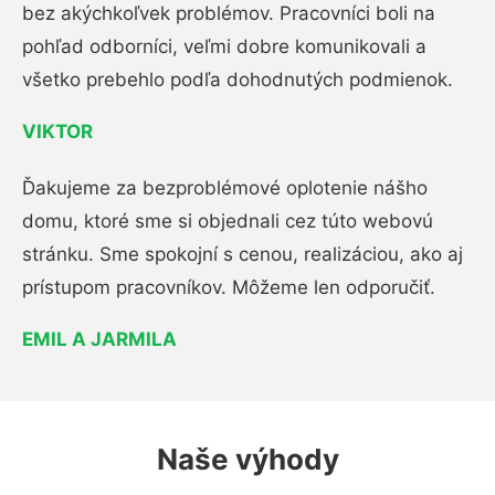
bez akýchkoľvek problémov. Pracovníci boli na
pohľad odborníci, veľmi dobre komunikovali a
všetko prebehlo podľa dohodnutých podmienok.
VIKTOR
Ďakujeme za bezproblémové oplotenie nášho
domu, ktoré sme si objednali cez túto webovú
stránku. Sme spokojní s cenou, realizáciou, ako aj
prístupom pracovníkov. Môžeme len odporučiť.
EMIL A JARMILA
Naše výhody