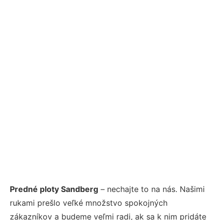
Predné ploty Sandberg
– nechajte to na nás. Našimi
rukami prešlo veľké množstvo spokojných
zákazníkov a budeme veľmi radi, ak sa k nim pridáte