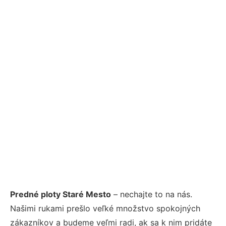
Predné ploty Staré Mesto
– nechajte to na nás.
Našimi rukami prešlo veľké množstvo spokojných
zákazníkov a budeme veľmi radi, ak sa k nim pridáte