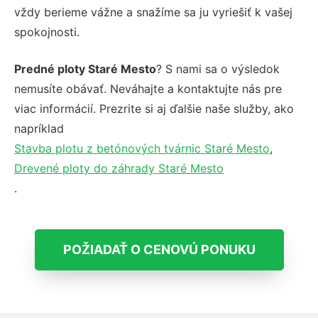
vždy berieme vážne a snažíme sa ju vyriešiť k vašej
spokojnosti.
Predné ploty Staré Mesto
? S nami sa o výsledok
nemusíte obávať. Neváhajte a kontaktujte nás pre
viac informácií. Prezrite si aj ďalšie naše služby, ako
napríklad
Stavba plotu z betónových tvárnic Staré Mesto
,
Drevené ploty do záhrady Staré Mesto
.
POŽIADAŤ O CENOVÚ PONUKU