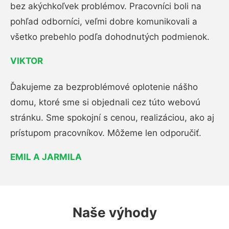
bez akýchkoľvek problémov. Pracovníci boli na
pohľad odborníci, veľmi dobre komunikovali a
všetko prebehlo podľa dohodnutých podmienok.
VIKTOR
Ďakujeme za bezproblémové oplotenie nášho
domu, ktoré sme si objednali cez túto webovú
stránku. Sme spokojní s cenou, realizáciou, ako aj
prístupom pracovníkov. Môžeme len odporučiť.
EMIL A JARMILA
Naše výhody