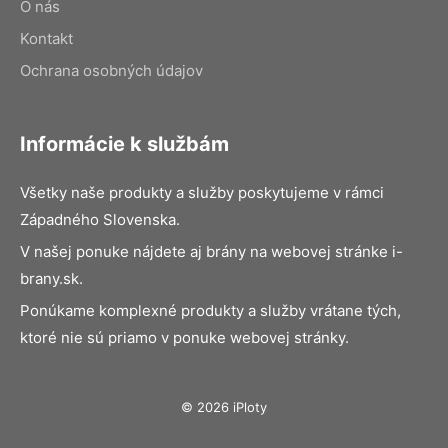
O nás
Kontakt
Ochrana osobných údajov
Informácie k službám
Všetky naše produkty a služby poskytujeme v rámci
Západného Slovenska.
V našej ponuke nájdete aj brány na webovej stránke i-
brany.sk.
Ponúkame komplexné produkty a služby vrátane tých,
ktoré nie sú priamo v ponuke webovej stránky.
© 2026 iPloty