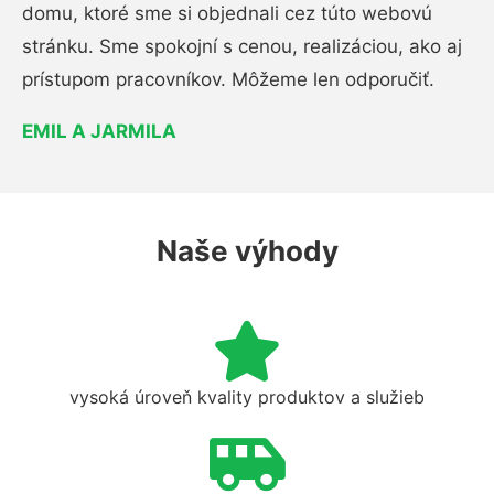
domu, ktoré sme si objednali cez túto webovú
stránku. Sme spokojní s cenou, realizáciou, ako aj
prístupom pracovníkov. Môžeme len odporučiť.
EMIL A JARMILA
Naše výhody
vysoká úroveň kvality produktov a služieb