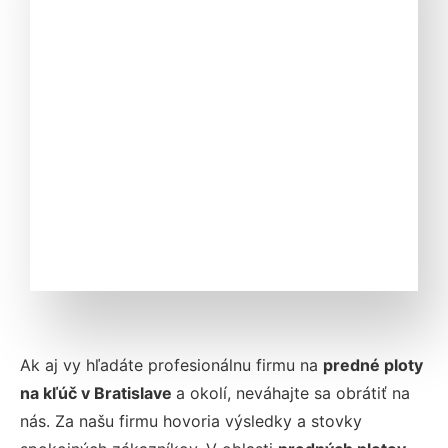
Ak aj vy hľadáte profesionálnu firmu na
predné ploty
na kľúč v Bratislave
a okolí, neváhajte sa obrátiť na
nás. Za našu firmu hovoria výsledky a stovky