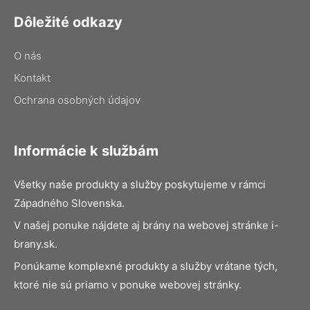
Dôležité odkazy
O nás
Kontakt
Ochrana osobných údajov
Informácie k službám
Všetky naše produkty a služby poskytujeme v rámci
Západného Slovenska.
V našej ponuke nájdete aj brány na webovej stránke i-
brany.sk.
Ponúkame komplexné produkty a služby vrátane tých,
ktoré nie sú priamo v ponuke webovej stránky.