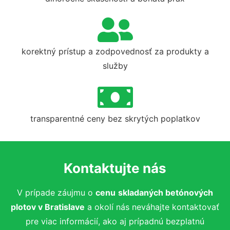
korektný prístup a zodpovednosť za produkty a
služby
transparentné ceny bez skrytých poplatkov
Kontaktujte nás
V prípade záujmu o
cenu
skladaných betónových
plotov
v Bratislave
a okolí nás neváhajte kontaktovať
pre viac informácií, ako aj prípadnú bezplatnú