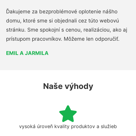
Ďakujeme za bezproblémové oplotenie nášho
domu, ktoré sme si objednali cez túto webovú
stránku. Sme spokojní s cenou, realizáciou, ako aj
prístupom pracovníkov. Môžeme len odporučiť.
EMIL A JARMILA
Naše výhody
vysoká úroveň kvality produktov a služieb