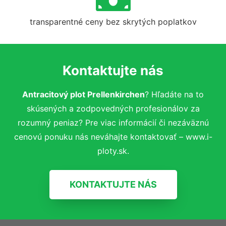
transparentné ceny bez skrytých poplatkov
Kontaktujte nás
Antracitový plot Prellenkirchen
? Hľadáte na to
skúsených a zodpovedných profesionálov za
rozumný peniaz? Pre viac informácií či nezáväznú
cenovú ponuku nás neváhajte kontaktovať – www.i-
ploty.sk.
KONTAKTUJTE NÁS