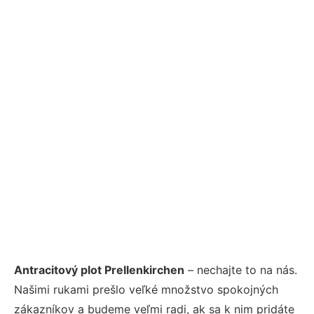
Antracitový plot Prellenkirchen
– nechajte to na nás.
Našimi rukami prešlo veľké množstvo spokojných
zákazníkov a budeme veľmi radi, ak sa k nim pridáte