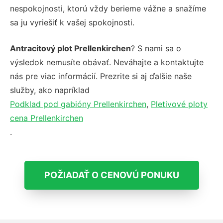
nespokojnosti, ktorú vždy berieme vážne a snažíme
sa ju vyriešiť k vašej spokojnosti.
Antracitový plot Prellenkirchen
? S nami sa o
výsledok nemusíte obávať. Neváhajte a kontaktujte
nás pre viac informácií. Prezrite si aj ďalšie naše
služby, ako napríklad
Podklad pod gabióny Prellenkirchen
,
Pletivové ploty
cena Prellenkirchen
.
POŽIADAŤ O CENOVÚ PONUKU