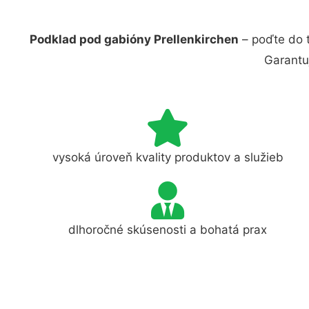
Podklad pod gabióny Prellenkirchen
– poďte do t
Garantu
vysoká úroveň kvality produktov a služieb
dlhoročné skúsenosti a bohatá prax