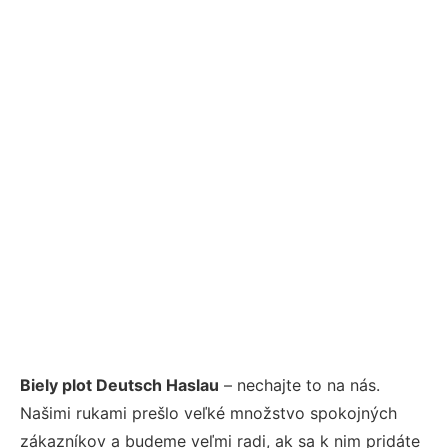
Biely plot Deutsch Haslau
– nechajte to na nás.
Našimi rukami prešlo veľké množstvo spokojných
zákazníkov a budeme veľmi radi, ak sa k nim pridáte