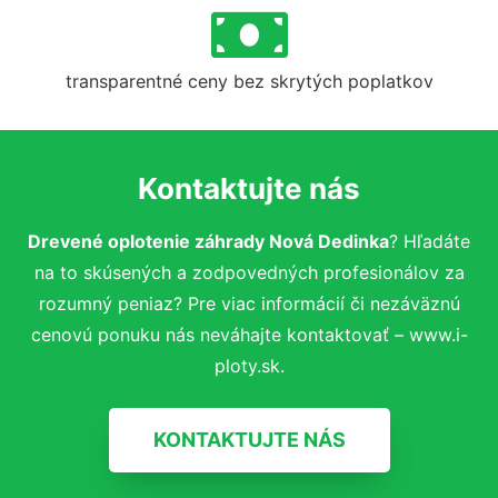
transparentné ceny bez skrytých poplatkov
Kontaktujte nás
Drevené oplotenie záhrady Nová Dedinka
? Hľadáte
na to skúsených a zodpovedných profesionálov za
rozumný peniaz? Pre viac informácií či nezáväznú
cenovú ponuku nás neváhajte kontaktovať – www.i-
ploty.sk.
KONTAKTUJTE NÁS