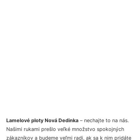
Lamelové ploty Nová Dedinka
– nechajte to na nás.
Našimi rukami prešlo veľké množstvo spokojných
zákazníkov a budeme veľmi radi, ak sa k nim pridáte