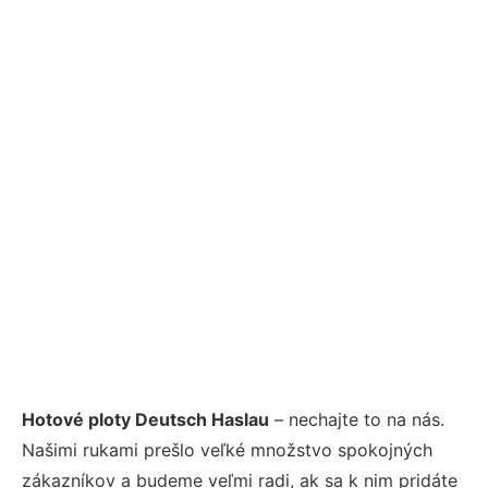
Hotové ploty Deutsch Haslau
– nechajte to na nás.
Našimi rukami prešlo veľké množstvo spokojných
zákazníkov a budeme veľmi radi, ak sa k nim pridáte