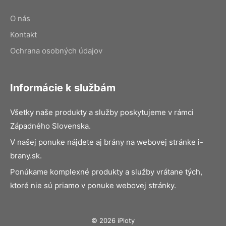
O nás
Kontakt
Ochrana osobných údajov
Informácie k službám
Všetky naše produkty a služby poskytujeme v rámci
Západného Slovenska.
V našej ponuke nájdete aj brány na webovej stránke i-
brany.sk.
Ponúkame komplexné produkty a služby vrátane tých,
ktoré nie sú priamo v ponuke webovej stránky.
© 2026 iPloty