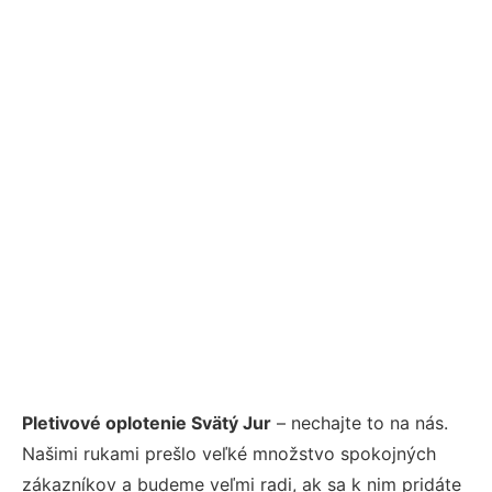
Pletivové oplotenie Svätý Jur
– nechajte to na nás.
Našimi rukami prešlo veľké množstvo spokojných
zákazníkov a budeme veľmi radi, ak sa k nim pridáte