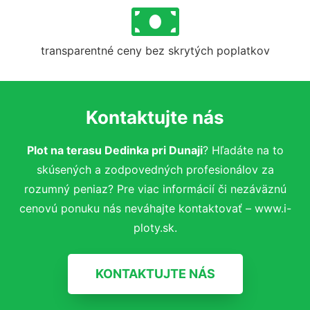
transparentné ceny bez skrytých poplatkov
Kontaktujte nás
Plot na terasu Dedinka pri Dunaji
? Hľadáte na to
skúsených a zodpovedných profesionálov za
rozumný peniaz? Pre viac informácií či nezáväznú
cenovú ponuku nás neváhajte kontaktovať – www.i-
ploty.sk.
KONTAKTUJTE NÁS