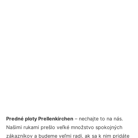
Predné ploty Prellenkirchen
– nechajte to na nás.
Našimi rukami prešlo veľké množstvo spokojných
zákazníkov a budeme veľmi radi, ak sa k nim pridáte