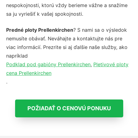
nespokojnosti, ktorú vždy berieme vážne a snažíme
sa ju vyriešiť k vašej spokojnosti.
Predné ploty Prellenkirchen
? S nami sa o výsledok
nemusíte obávať. Neváhajte a kontaktujte nás pre
viac informácií. Prezrite si aj ďalšie naše služby, ako
napríklad
Podklad pod gabióny Prellenkirchen
,
Pletivové ploty
cena Prellenkirchen
.
POŽIADAŤ O CENOVÚ PONUKU