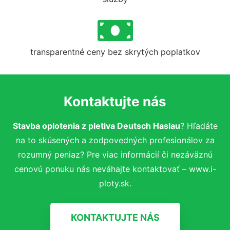
transparentné ceny bez skrytých poplatkov
Kontaktujte nás
Stavba oplotenia z pletiva Deutsch Haslau
? Hľadáte
na to skúsených a zodpovedných profesionálov za
rozumný peniaz? Pre viac informácií či nezáväznú
cenovú ponuku nás neváhajte kontaktovať – www.i-
ploty.sk.
KONTAKTUJTE NÁS